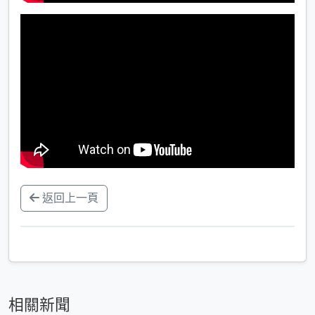
返回上一頁
相關新聞