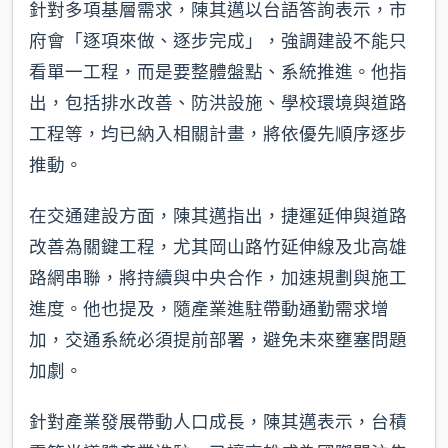
針對多項基層需求，陳其邁以台語答詢表示，市
府會「逐項來做、逐步完成」，強調建設不能只
看單一工程，而是要整體盤點、系統推進。他指
出，包括排水改善、防洪設施、學校環境與道路
工程等，均已納入相關計畫，將依優先順序逐步
推動。
在交通建設方面，陳其邁指出，捷運延伸與道路
改善為關鍵工程，尤其岡山路竹延伸線及北高雄
路網串聯，將持續與中央合作，加速規劃與施工
進度。他也提及，隨產業進駐帶動通勤需求增
加，交通系統必須提前部署，避免未來壅塞問題
加劇。
針對產業發展帶動人口成長，陳其邁表示，台積