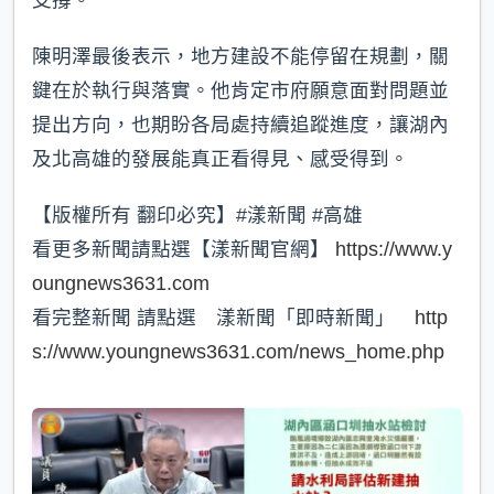
陳明澤最後表示，地方建設不能停留在規劃，關
鍵在於執行與落實。他肯定市府願意面對問題並
提出方向，也期盼各局處持續追蹤進度，讓湖內
及北高雄的發展能真正看得見、感受得到。
【版權所有 翻印必究】#漾新聞 #高雄
看更多新聞請點選【漾新聞官網】
https://www.y
oungnews3631.com
看完整新聞 請點選 漾新聞「即時新聞」
http
s://www.youngnews3631.com/news_home.php