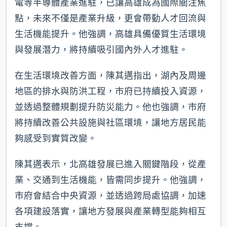
電等半導體產業進駐，已讓高雄成為國際關注焦
點，未來不僅是產業升級，更會帶動人才回流與
生活機能提升。他強調，高雄具備優質生活環境
與發展潛力，將持續吸引國內外人才進駐。
在生活環境改善方面，陳其邁指出，湖內及周邊
地區的排水與防洪工程，市府已持續投入資源，
並透過整體規劃提升防災能力。他也強調，市府
將持續改善公共設施與社區環境，讓地方居民能
夠感受到實質改變。
陳其邁表示，北高雄發展已進入關鍵階段，從產
業、交通到生活機能，皆需同步提升。他強調，
市府會結合中央資源，並透過跨局處協調，加速
各項建設落實，讓地方發展與產業轉型能夠相互
支撐。