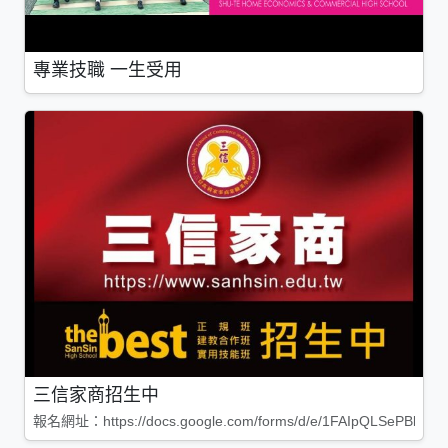
專業技職 一生受用
三信家商招生中
報名網址：https://docs.google.com/forms/d/e/1FAIpQLSePBleg