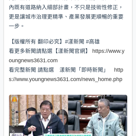
內既有道路納入細部計畫，不只是技術性修正，
更是讓城市治理更精準、產業發展更順暢的重要
一步。
【版權所有 翻印必究】#漾新聞 #高雄
看更多新聞請點選【漾新聞官網】
https://www.y
oungnews3631.com
看完整新聞 請點選 漾新聞「即時新聞」
http
s://www.youngnews3631.com/news_home.php