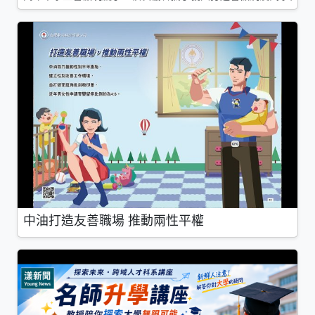
中油打造友善職場 推動兩性平權