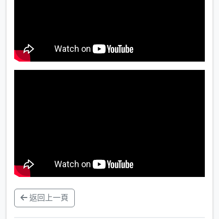
返回上一頁