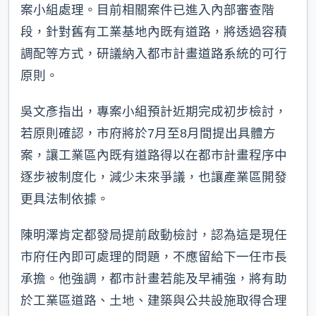
案小組處理。目前相關案件已進入內部審查階
段，針對舊有工業基地內既有道路，將透過容積
調配等方式，研議納入都市計畫道路系統的可行
原則。
吳文彥指出，專案小組預計近期完成初步檢討，
若原則確認，市府將於7月至8月間提出具體方
案，讓工業區內既有道路得以在都市計畫程序中
逐步被制度化，減少未來爭議，也讓產業區開發
更具法制依據。
陳明澤肯定都發局提前啟動檢討，認為這是現任
市府任內即可處理的問題，不應留給下一任市長
承擔。他強調，都市計畫若能及早補強，將有助
於工業區道路、土地、建築與公共設施取得合理