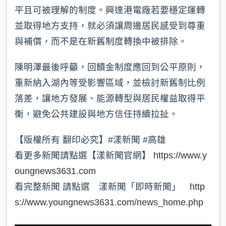
平且可被理解的制度。興達港電廠若要穩定運轉
並取得地方支持，就必須讓周邊居民感受到尊重
與補償，而不是在新舊制度轉換中被排除。
陳明澤最後呼籲，回饋金制度應回到公平原則，
重新納入湖內等受影響區域，並檢討新舊制比例
落差，讓地方發展、能源轉型與居民權益取得平
衡，避免公共建設與地方信任持續拉扯。
【版權所有 翻印必究】#漾新聞 #高雄
看更多新聞請點選【漾新聞官網】
https://www.y
oungnews3631.com
看完整新聞 請點選 漾新聞「即時新聞」
http
s://www.youngnews3631.com/news_home.php