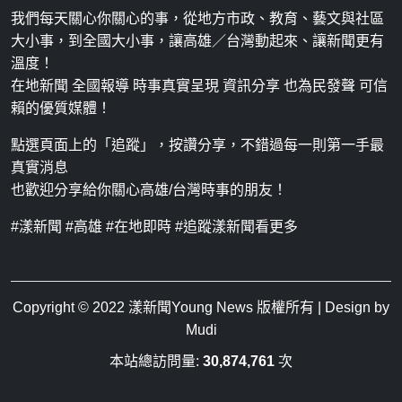
我們每天關心你關心的事，從地方市政、教育、藝文與社區
大小事，到全國大小事，讓高雄／台灣動起來、讓新聞更有
溫度！
在地新聞 全國報導 時事真實呈現 資訊分享 也為民發聲 可信
賴的優質媒體！
點選頁面上的「追蹤」，按讚分享，不錯過每一則第一手最
真實消息
也歡迎分享給你關心高雄/台灣時事的朋友！
#漾新聞 #高雄 #在地即時 #追蹤漾新聞看更多
Copyright © 2022
漾新聞Young News
版權所有 | Design by
Mudi
本站總訪問量:
30,874,761
次