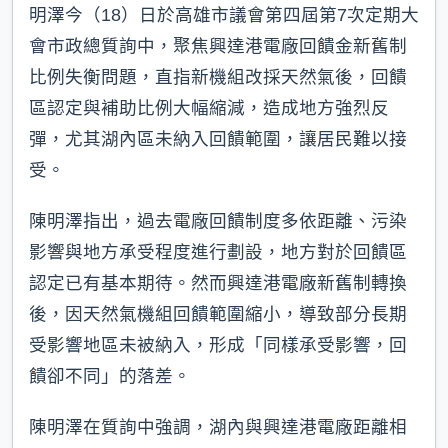
明澤今（18）日於高雄市議會第四屆第7次定期大
會市政總質詢中，聚焦興達港電廠回饋金新舊制
比例失衡問題，直指新機組改採天然氣後，回饋
區認定與補助比例大幅縮減，造成地方強烈反
彈，尤其湖內區未納入回饋範圍，讓居民難以接
受。
陳明澤指出，過去電廠回饋制度多依距離、污染
影響與地方承受程度進行劃設，地方對於回饋區
認定已有基本期待。然而興達港電廠新舊制轉換
後，因天然氣機組回饋範圍縮小，導致部分長期
受影響地區未被納入，形成「同樣承受影響，回
饋卻不同」的落差。
陳明澤在質詢中強調，湖內與興達港電廠距離相