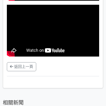
返回上一頁
相關新聞