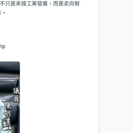
將不只是承接工業發展，而是走向智
方。
hp