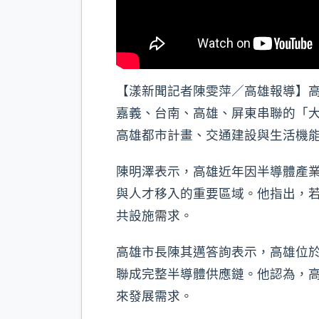
【漾新聞記者陳雯萍／高雄報導】高
嘉義、台南、高雄、屏東串聯的「
高雄都市計畫、交通建設與生活機
陳明澤表示，高雄近年因半導體產
與人才移入的重要區域。他指出，
共設施需求。
高雄市長陳其邁答詢表示，高雄位
聯成完整半導體供應鏈。他認為，
來發展需求。