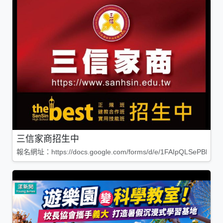
三信家商招生中
報名網址：https://docs.google.com/forms/d/e/1FAIpQLSePBleg