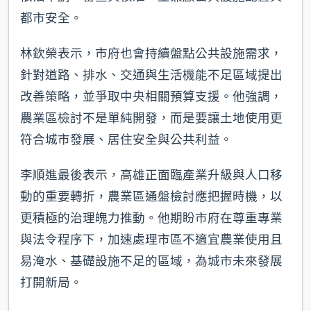
都市安全。
林欽榮表示，市府也會持續盤點公共設施需求，
針對道路、排水、交通與生活機能不足區域提出
改善策略，並爭取中央相關預算支援。他強調，
農業區檢討不是單純開發，而是要讓土地使用更
符合城市發展、居住安全與公共利益。
李順進最後表示，高雄正面臨產業升級與人口移
動的重要轉折，農業區通盤檢討應把握時機，以
更積極的治理魄力推動。他期盼市府在尊重專業
與法令程序下，加速處理市區不適宜農業使用且
易淹水、基礎設施不足的區域，為城市未來發展
打開新局。