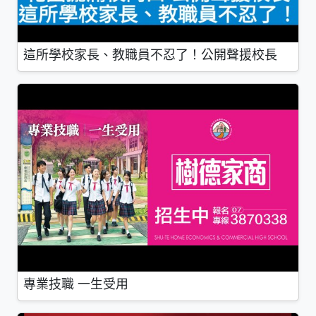
這所學校家長、教職員不忍了！公開聲援校長
專業技職 一生受用