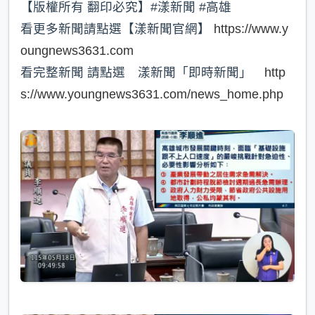
【版權所有 翻印必究】#漾新聞 #高雄
看更多新聞請點選【漾新聞官網】
https://www.y
oungnews3631.com
看完整新聞 請點選 漾新聞「即時新聞」
http
s://www.youngnews3631.com/news_home.php