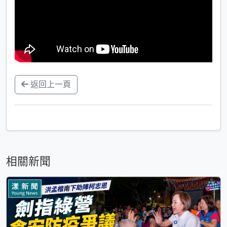
返回上一頁
相關新聞