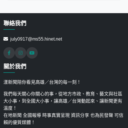
聯絡我們
july0917@ms55.hinet.net
關於我們
漾新聞陪你看見高雄／台灣的每一刻！
我們每天關心你關心的事，從地方市政、教育、藝文與社區
大小事，到全國大小事，讓高雄／台灣動起來、讓新聞更有
溫度！
在地新聞 全國報導 時事真實呈現 資訊分享 也為民發聲 可信
賴的優質媒體！