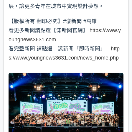
展，讓更多青年在城市中實現設計夢想。
【版權所有 翻印必究】#漾新聞 #高雄
看更多新聞請點選【漾新聞官網】
https://www.y
oungnews3631.com
看完整新聞 請點選 漾新聞「即時新聞」
http
s://www.youngnews3631.com/news_home.php