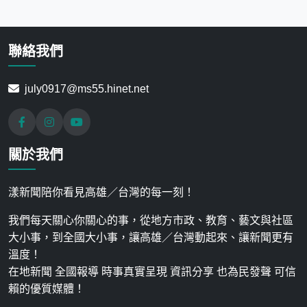
聯絡我們
july0917@ms55.hinet.net
關於我們
漾新聞陪你看見高雄／台灣的每一刻！
我們每天關心你關心的事，從地方市政、教育、藝文與社區
大小事，到全國大小事，讓高雄／台灣動起來、讓新聞更有
溫度！
在地新聞 全國報導 時事真實呈現 資訊分享 也為民發聲 可信
賴的優質媒體！