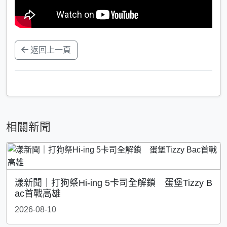
返回上一頁
相關新聞
漾新聞｜打狗祭Hi-ing 5卡司全解鎖 蛋堡Tizzy B
ac首戰高雄
2026-08-10