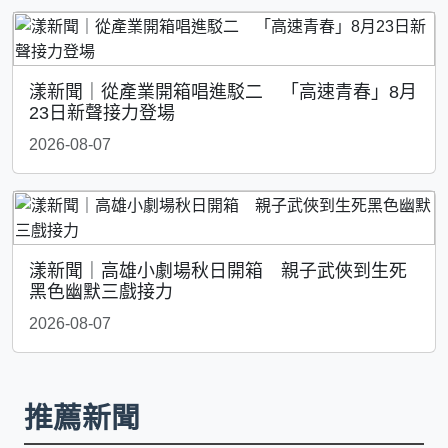
漾新聞｜從產業開箱唱進駁二 「高速青春」8月
23日新聲接力登場
2026-08-07
漾新聞｜高雄小劇場秋日開箱 親子武俠到生死
黑色幽默三戲接力
2026-08-07
推薦新聞