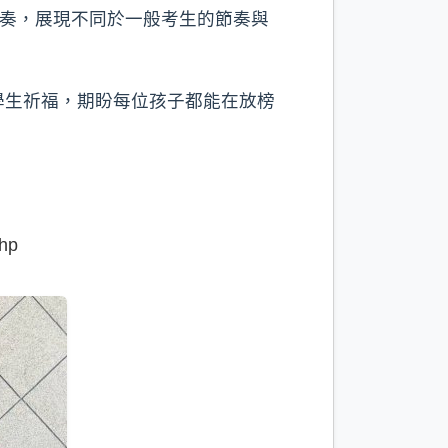
獨奏，展現不同於一般考生的節奏與
學生祈福，期盼每位孩子都能在放榜
hp