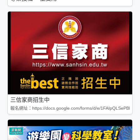
三信家商招生中
報名網址：https://docs.google.com/forms/d/e/1FAIpQLSePBleg