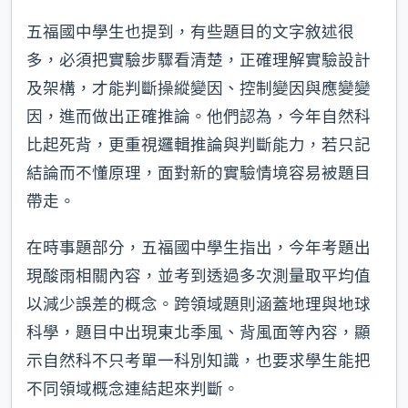
五福國中學生也提到，有些題目的文字敘述很
多，必須把實驗步驟看清楚，正確理解實驗設計
及架構，才能判斷操縱變因、控制變因與應變變
因，進而做出正確推論。他們認為，今年自然科
比起死背，更重視邏輯推論與判斷能力，若只記
結論而不懂原理，面對新的實驗情境容易被題目
帶走。
在時事題部分，五福國中學生指出，今年考題出
現酸雨相關內容，並考到透過多次測量取平均值
以減少誤差的概念。跨領域題則涵蓋地理與地球
科學，題目中出現東北季風、背風面等內容，顯
示自然科不只考單一科別知識，也要求學生能把
不同領域概念連結起來判斷。