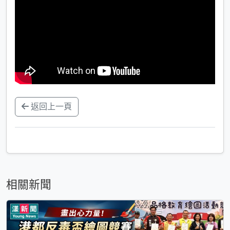
返回上一頁
相關新聞