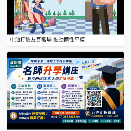
中油打造友善職場 推動兩性平權