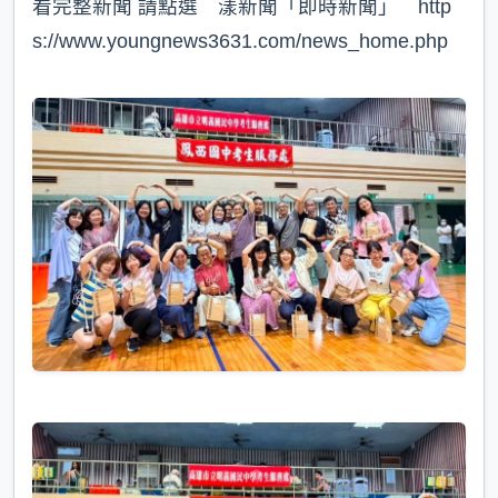
看完整新聞 請點選 漾新聞「即時新聞」 http
s://www.youngnews3631.com/news_home.php⁠