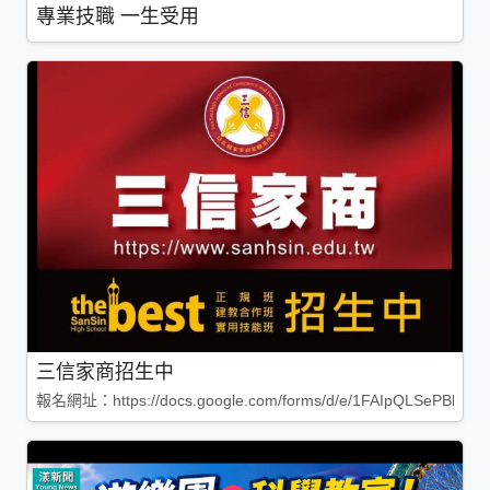
專業技職 一生受用
三信家商招生中
報名網址：https://docs.google.com/forms/d/e/1FAIpQLSePBleg