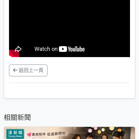
返回上一頁
相關新聞