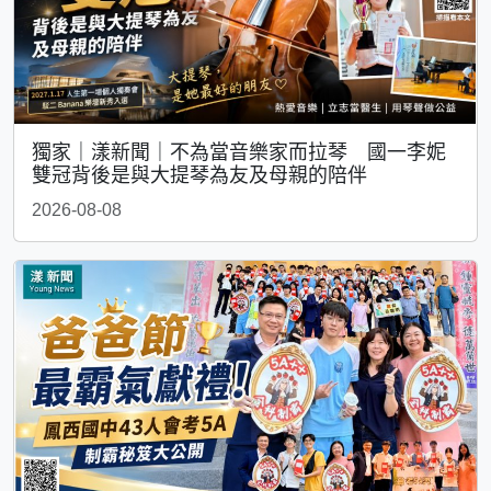
獨家｜漾新聞｜不為當音樂家而拉琴 國一李妮
雙冠背後是與大提琴為友及母親的陪伴
2026-08-08