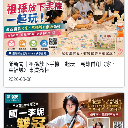
漾新聞｜祖孫放下手機一起玩 高雄首創《家．
幸福城》桌遊亮相
2026-08-08