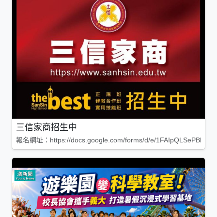
三信家商招生中
報名網址：https://docs.google.com/forms/d/e/1FAIpQLSePBleg