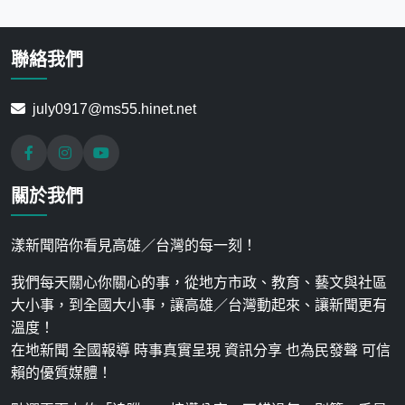
聯絡我們
july0917@ms55.hinet.net
關於我們
漾新聞陪你看見高雄／台灣的每一刻！
我們每天關心你關心的事，從地方市政、教育、藝文與社區
大小事，到全國大小事，讓高雄／台灣動起來、讓新聞更有
溫度！
在地新聞 全國報導 時事真實呈現 資訊分享 也為民發聲 可信
賴的優質媒體！