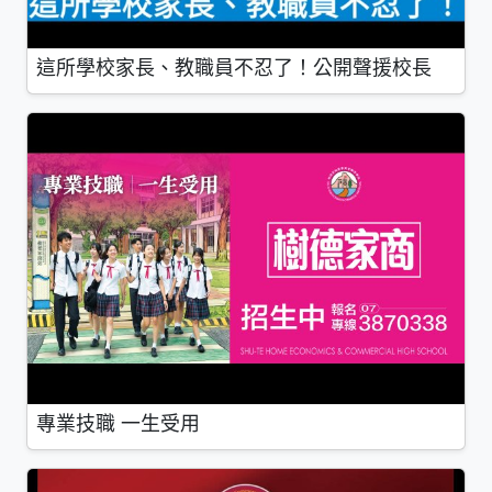
這所學校家長、教職員不忍了！公開聲援校長
專業技職 一生受用