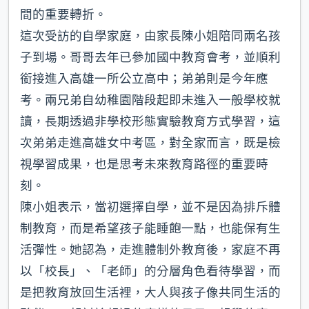
間的重要轉折。
這次受訪的自學家庭，由家長陳小姐陪同兩名孩
子到場。哥哥去年已參加國中教育會考，並順利
銜接進入高雄一所公立高中；弟弟則是今年應
考。兩兄弟自幼稚園階段起即未進入一般學校就
讀，長期透過非學校形態實驗教育方式學習，這
次弟弟走進高雄女中考區，對全家而言，既是檢
視學習成果，也是思考未來教育路徑的重要時
刻。
陳小姐表示，當初選擇自學，並不是因為排斥體
制教育，而是希望孩子能睡飽一點，也能保有生
活彈性。她認為，走進體制外教育後，家庭不再
以「校長」、「老師」的分層角色看待學習，而
是把教育放回生活裡，大人與孩子像共同生活的