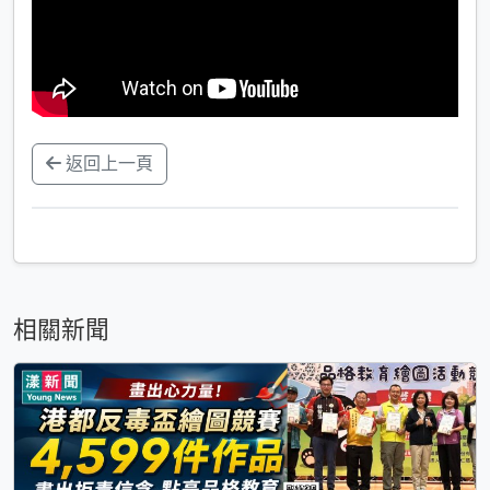
返回上一頁
相關新聞