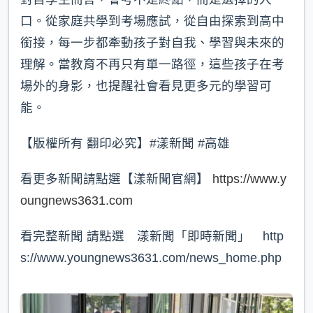
口。從家庭共學到考場應試，從自由探索到高中
銜接，每一步都牽動孩子對自我、學習與未來的
理解。當教育不再只有單一路徑，這些孩子在考
場外的身影，也提醒社會看見更多元的學習可
能。
【版權所有 翻印必究】#漾新聞 #高雄
看更多新聞請點選【漾新聞官網】
https://www.y
oungnews3631.com
看完整新聞 請點選 漾新聞「即時新聞」 http
s://www.youngnews3631.com/news_home.php