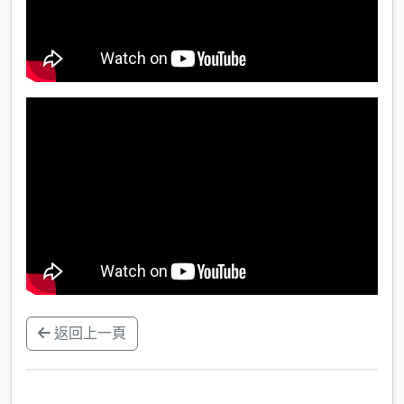
返回上一頁