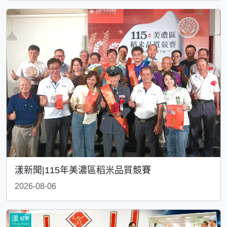
漾新聞|115年美濃區稻米品質競賽
2026-08-06