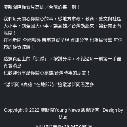
漾新聞陪你看見高雄／台灣的每一刻！
我們每天關心你關心的事，從地方市政、教育、藝文與社區
大小事，到全國大小事，讓高雄／台灣動起來、讓新聞更有
溫度！
在地新聞 全國報導 時事真實呈現 資訊分享 也為民發聲 可信
賴的優質媒體！
點選頁面上的「追蹤」，按讚分享，不錯過每一則第一手最
真實消息
也歡迎分享給你關心高雄/台灣時事的朋友！
#漾新聞 #高雄 #在地即時 #追蹤漾新聞看更多
Copyright © 2022
漾新聞Young News
版權所有 | Design by
Mudi