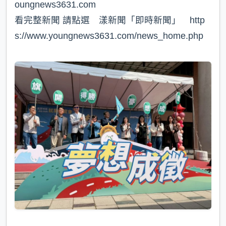
oungnews3631.com⁠
看完整新聞 請點選 漾新聞「即時新聞」 http
s://www.youngnews3631.com/news_home.php⁠