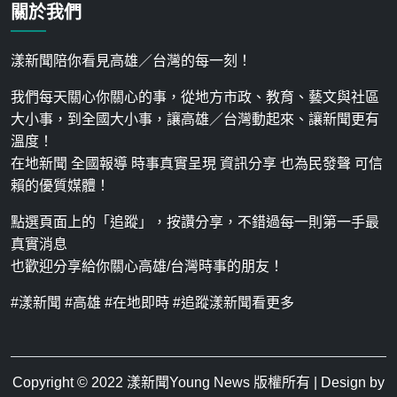
關於我們
漾新聞陪你看見高雄／台灣的每一刻！
我們每天關心你關心的事，從地方市政、教育、藝文與社區
大小事，到全國大小事，讓高雄／台灣動起來、讓新聞更有
溫度！
在地新聞 全國報導 時事真實呈現 資訊分享 也為民發聲 可信
賴的優質媒體！
點選頁面上的「追蹤」，按讚分享，不錯過每一則第一手最
真實消息
也歡迎分享給你關心高雄/台灣時事的朋友！
#漾新聞 #高雄 #在地即時 #追蹤漾新聞看更多
Copyright © 2022
漾新聞Young News
版權所有 | Design by