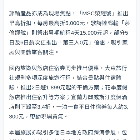
郵輪產品亦成為現場焦點，「MSC榮耀號」推出
早鳥折扣，每房最高折5,000元，歌詩達郵輪「莎
倫娜號」則祭出暑期航程4天15,900元起，部分5
日及6日航次更推出「第三人0元」優惠，吸引家
庭與團體旅客關注。
國內旅遊與飯店住宿券同步推出優惠，大東旅行
社規劃多項深度旅遊行程，結合景點與住宿體
驗，推出2日遊1,899元起的平價方案；花季度假
飯店推出住宿升等方案；宜蘭力麗威斯汀度假酒
店則下殺至3.4折，一泊一食平日住宿券每人約3,
300元，帶動現場買氣。
本屆旅展亦吸引多個日本地方政府跨海參展，包