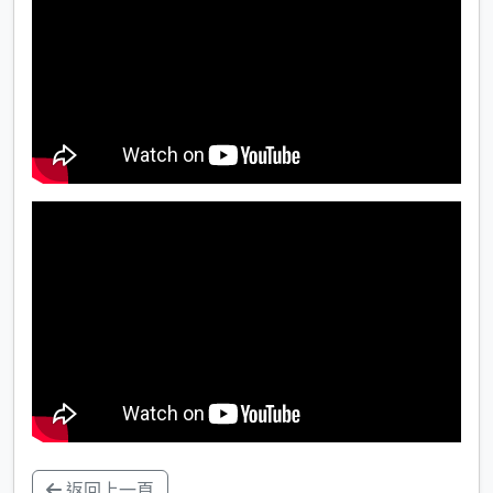
返回上一頁