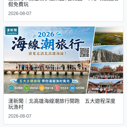
假免費玩
2026-08-07
漾新聞｜北高雄海線潮旅行開跑 五大遊程深度
玩漁村
2026-08-07