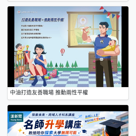
中油打造友善職場 推動兩性平權