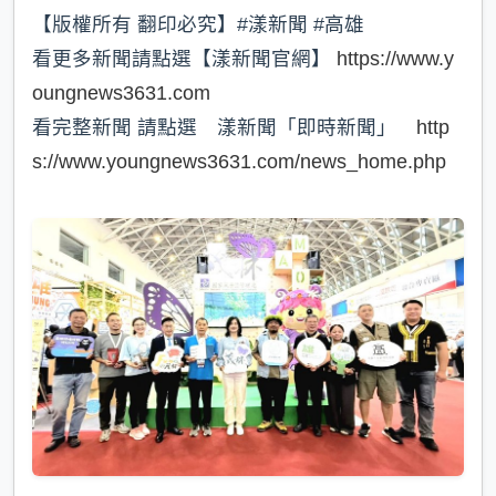
【版權所有 翻印必究】#漾新聞 #高雄
看更多新聞請點選【漾新聞官網】
https://www.y
oungnews3631.com
看完整新聞 請點選 漾新聞「即時新聞」
http
s://www.youngnews3631.com/news_home.php