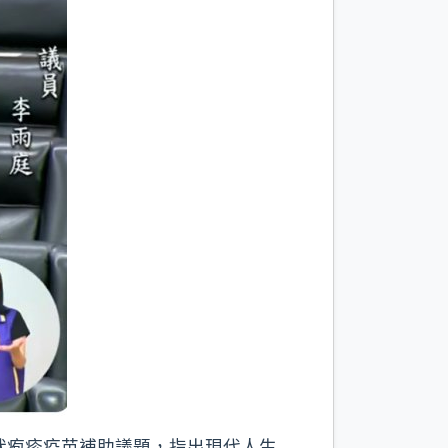
狀疱疹疫苗補助議題，指出現代人生