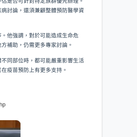
評估是否可針對特定族群優先辦理。
疾病討論，還須兼顧整體預防醫學資
序。他強調，對於可能造成生命危
地方補助，仍需更多專家討論。
體不同部位時，都可能嚴重影響生活
民在疫苗預防上有更多支持。
hp