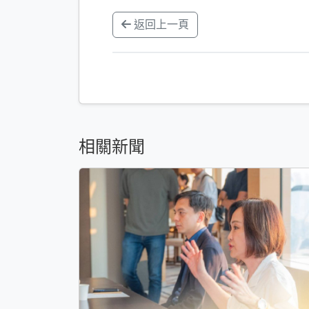
返回上一頁
相關新聞