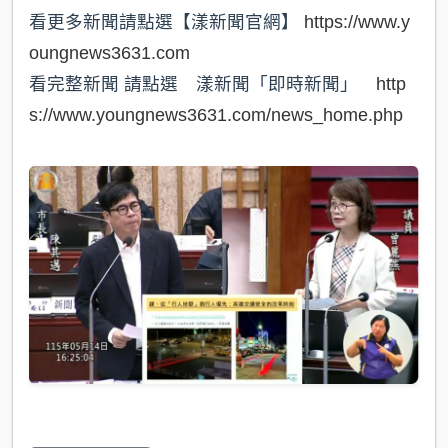
看更多新聞請點選【漾新聞官網】
https://www.y
oungnews3631.com
看完整新聞 請點選 漾新聞「即時新聞」
http
s://www.youngnews3631.com/news_home.php