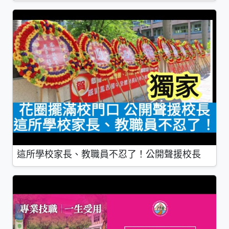
這所學校家長、教職員不忍了！公開聲援校長