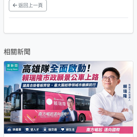
返回上一頁
相關新聞