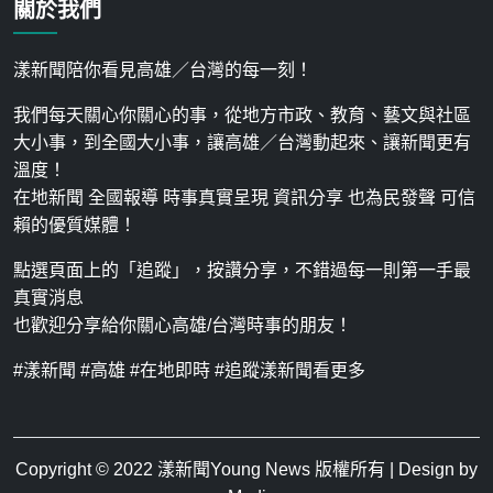
關於我們
漾新聞陪你看見高雄／台灣的每一刻！
我們每天關心你關心的事，從地方市政、教育、藝文與社區
大小事，到全國大小事，讓高雄／台灣動起來、讓新聞更有
溫度！
在地新聞 全國報導 時事真實呈現 資訊分享 也為民發聲 可信
賴的優質媒體！
點選頁面上的「追蹤」，按讚分享，不錯過每一則第一手最
真實消息
也歡迎分享給你關心高雄/台灣時事的朋友！
#漾新聞 #高雄 #在地即時 #追蹤漾新聞看更多
Copyright © 2022
漾新聞Young News
版權所有 | Design by