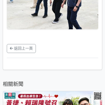
返回上一頁
相關新聞