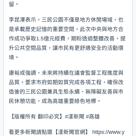
留。
李昆澤表示，三民公園不僅是地方休閒場域，也
是承載歷史記憶的重要空間，此次中央與地方合
作成功爭取1.5億元經費，期盼透過整體改善，提
升公共空間品質，讓市民有更舒適安全的活動環
境。
康裕成強調，未來將持續在議會監督工程進度與
品質，要求市府如期如質完成各項工程，確保改
造後的三民公園兼具生態永續、無障礙友善與市
民休憩功能，成為高雄重要綠色地標。
【版權所有 翻印必究】#漾新聞 #高雄
看更多新聞請點選【漾新聞官網】 https://www.y