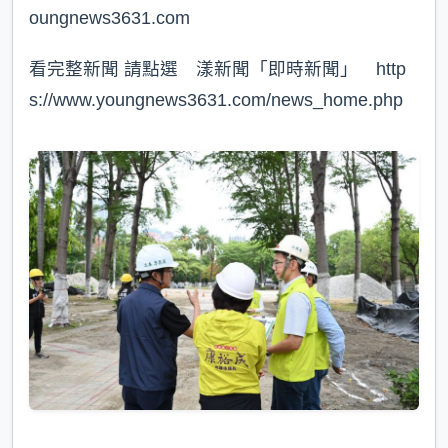
oungnews3631.com⁠
看完整新聞 請點選 漾新聞「即時新聞」 http
s://www.youngnews3631.com/news_home.php⁠