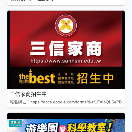
三信家商招生中
報名網址：https://docs.google.com/forms/d/e/1FAIpQLSePBleg