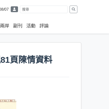
08/07
兩岸
副刊
活動
評論
81頁陳情資料