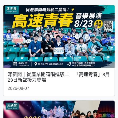
漾新聞｜從產業開箱唱進駁二 「高速青春」8月
23日新聲接力登場
2026-08-07