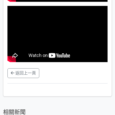
返回上一頁
相關新聞