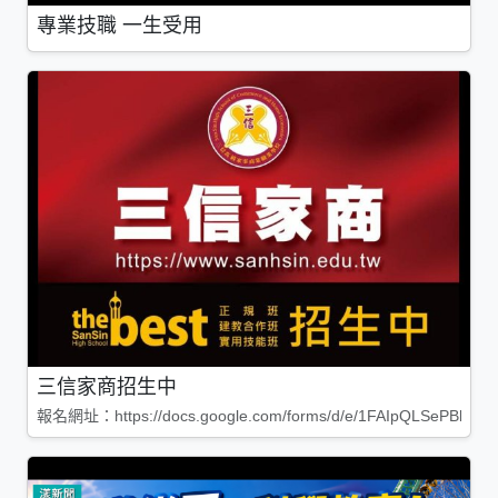
專業技職 一生受用
三信家商招生中
報名網址：https://docs.google.com/forms/d/e/1FAIpQLSePBleg