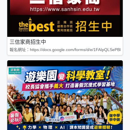
三信家商招生中
報名網址：https://docs.google.com/forms/d/e/1FAIpQLSePBleg