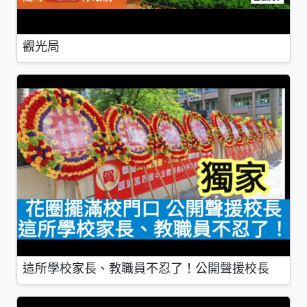
觀光局
這所學校家長、教職員不忍了！公開聲援校長