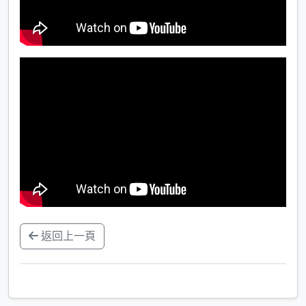
返回上一頁