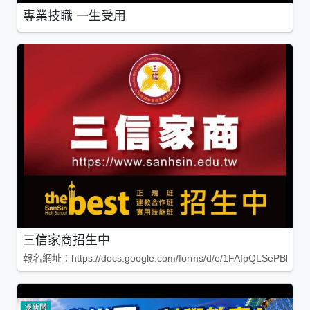
專業技職 一生受用
三信家商招生中
報名網址：https://docs.google.com/forms/d/e/1FAIpQLSePBleg