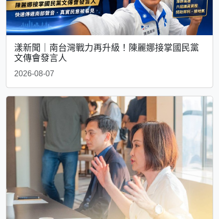
漾新聞｜南台灣戰力再升級！陳麗娜接掌國民黨
文傳會發言人
2026-08-07