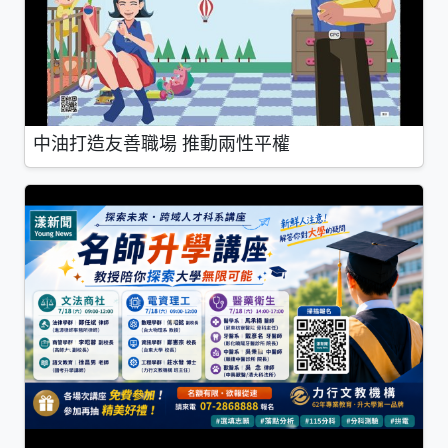
中油打造友善職場 推動兩性平權