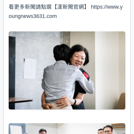
看更多新聞請點選【漾新聞官網】 https://www.y
oungnews3631.com⁠