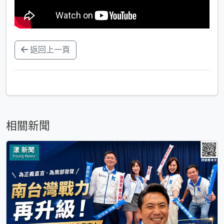
返回上一頁
相關新聞