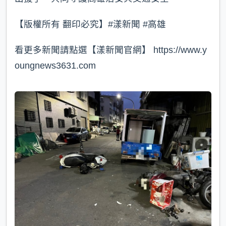
【版權所有 翻印必究】#漾新聞 #高雄
看更多新聞請點選【漾新聞官網】 https://www.y
oungnews3631.com⁠