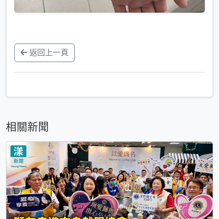
返回上一頁
相關新聞