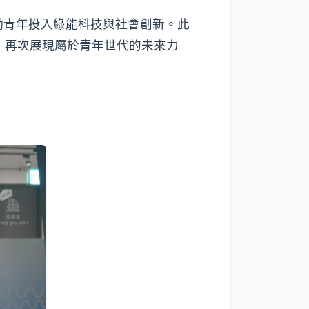
勵青年投入綠能科技與社會創新。此
，再次展現屬於青年世代的未來力