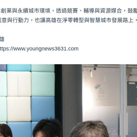
年創業與永續城市環境，透過競賽、輔導與資源媒合，鼓
創意與行動力，也讓高雄在淨零轉型與智慧城市發展路上
雄
www.youngnews3631.com⁠