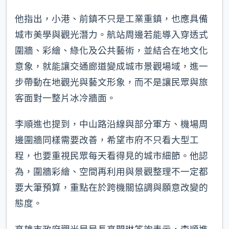
他指出，小港、前鎮不只是工業重鎮，也應具備
城市美學與觀光潛力。航站周邊若能導入穿透式
圍牆、彩繪、綠化及公共藝術，並結合在地文化
意象，就能讓交通廊道變成城市景觀場域，進一
步帶動在地觀光與藝文形象，而不是讓民眾與旅
客面對一整片冰冷牆面。
李順進也提到，中山路沿線與部分軍方、機場周
邊圍牆同樣需要改善，希望市府不只看大型工
程，也要重視民眾每天看得見的城市細節。他認
為，圍牆彩繪、空間再利用與景觀整理不一定都
要大筆預算，重點在於跨機關協調與願意改變的
態度。