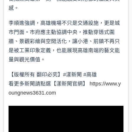
感。
李順進強調，高雄機場不只是交通設施，更是城
市門面。市府應主動協調中央，推動穿透式圍
牆、景觀彩繪與空間活化，讓小港、前鎮不再只
是被工業印象定義，也能展現高雄南端的藝文能
量與觀光價值。
【版權所有 翻印必究】#漾新聞 #高雄
看更多新聞請點選【漾新聞官網】
https://www.y
oungnews3631.com