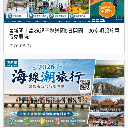
漾新聞｜高雄親子遊樂園8日開園 30多項設施暑
假免費玩
2026-08-07