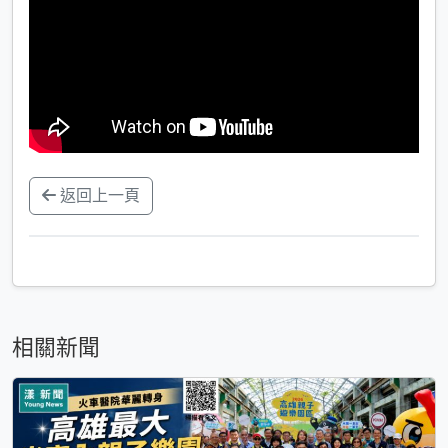
返回上一頁
相關新聞