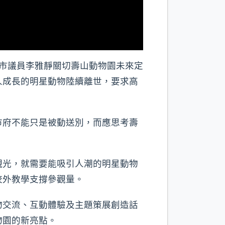
市議員李雅靜關切壽山動物園未來定
人成長的明星動物陸續離世，要求高
市府不能只是被動送別，而應思考壽
觀光，就需要能吸引人潮的明星動物
校外教學支撐參觀量。
物交流、互動體驗及主題策展創造話
物園的新亮點。