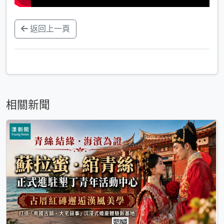
返回上一頁
相關新聞