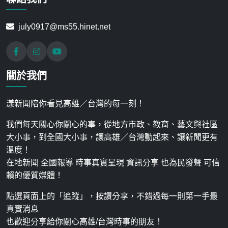
july0917@ms55.hinet.net
關於我們
漾新聞陪你看見高雄／台灣的每一刻！
我們每天關心你關心的事，從地方市政、教育、藝文與社區
大小事，到全國大小事，讓高雄／台灣動起來、讓新聞更有
溫度！
在地新聞 全國報導 時事真實呈現 資訊分享 也為民發聲 可信
賴的優質媒體！
點選頁面上的「追蹤」，按讚分享，不錯過每一則第一手最
真實消息
也歡迎分享給你關心高雄/台灣時事的朋友！