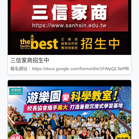
三信家商招生中
報名網址：https://docs.google.com/forms/d/e/1FAIpQLSePBleg