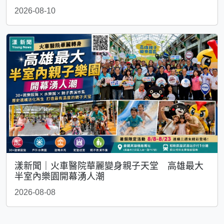
2026-08-10
漾新聞｜火車醫院華麗變身親子天堂 高雄最大
半室內樂園開幕湧人潮
2026-08-08