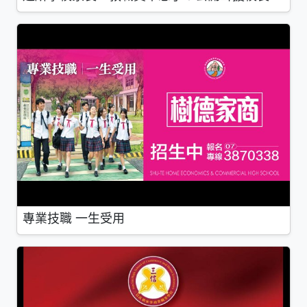
專業技職 一生受用