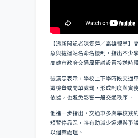
【漾新聞記者陳雯萍／高雄報導】
象與捷運站名命名機制，指出不少
高雄市政府交通局研議設置接送時
張漢忠表示，學校上下學時段交通
遭檢舉或開單處罰，形成制度與實
依據，也避免影響一般交通秩序。
他進一步指出，交通車多與學校簽
短暫停靠區，將有助減少違規與爭
以個案處理。