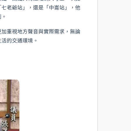
「七老爺站」，還是「中崙站」，他
劃。
更加重視地方聲音與實際需求，無論
生活的交通環境。