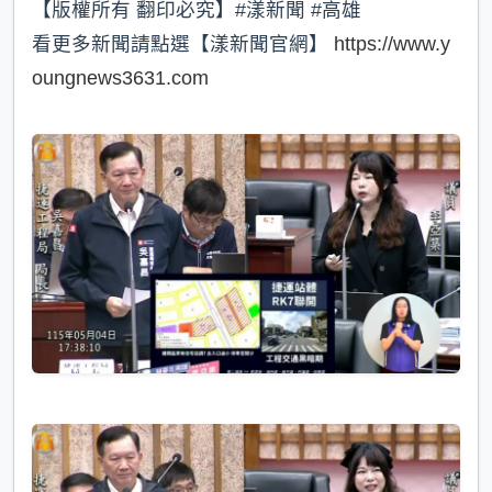
【版權所有 翻印必究】#漾新聞 #高雄
看更多新聞請點選【漾新聞官網】
https://www.y
oungnews3631.com