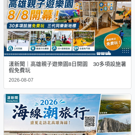
漾新聞｜高雄親子遊樂園8日開園 30多項設施暑
假免費玩
2026-08-07