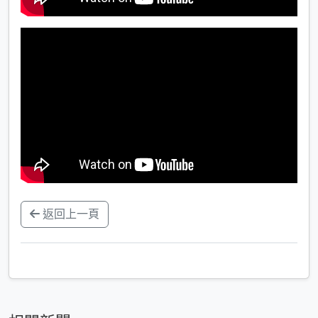
返回上一頁