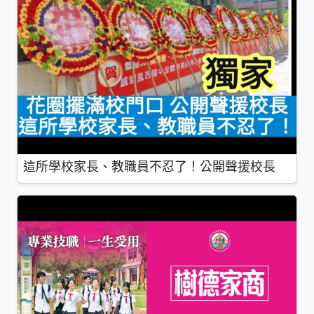
這所學校家長、教職員不忍了！公開聲援校長