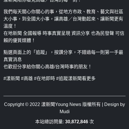
我們每天關心你關心的事，從地方市政、教育、藝文與社區
大小事，到全國大小事，讓高雄／台灣動起來、讓新聞更有
溫度！
在地新聞 全國報導 時事真實呈現 資訊分享 也為民發聲 可信
賴的優質媒體！
點選頁面上的「追蹤」，按讚分享，不錯過每一則第一手最
真實消息
也歡迎分享給你關心高雄/台灣時事的朋友！
#漾新聞 #高雄 #在地即時 #追蹤漾新聞看更多
Copyright © 2022
漾新聞Young News
版權所有 | Design by
Mudi
本站總訪問量:
30,872,846
次