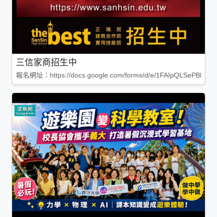
三信家商招生中
報名網址：https://docs.google.com/forms/d/e/1FAIpQLSePBleg