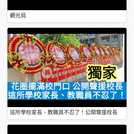
觀光局
這所學校家長、教職員不忍了！公開聲援校長