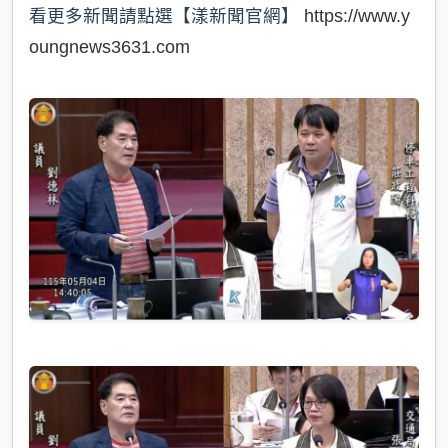
看更多新聞請點選【漾新聞官網】
https://www.y
oungnews3631.com