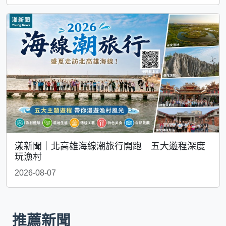
漾新聞｜北高雄海線潮旅行開跑 五大遊程深度
玩漁村
2026-08-07
推薦新聞