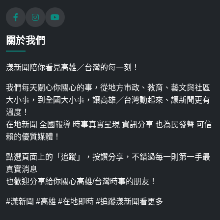
關於我們
漾新聞陪你看見高雄／台灣的每一刻！
我們每天關心你關心的事，從地方市政、教育、藝文與社區
大小事，到全國大小事，讓高雄／台灣動起來、讓新聞更有
溫度！
在地新聞 全國報導 時事真實呈現 資訊分享 也為民發聲 可信
賴的優質媒體！
點選頁面上的「追蹤」，按讚分享，不錯過每一則第一手最
真實消息
也歡迎分享給你關心高雄/台灣時事的朋友！
#漾新聞 #高雄 #在地即時 #追蹤漾新聞看更多