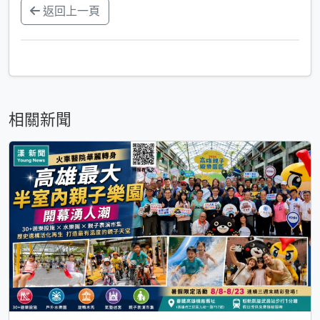
返回上一頁
相關新聞