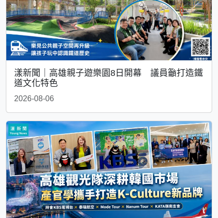
漾新聞｜高雄親子遊樂園8日開幕 議員籲打造鐵
道文化特色
2026-08-06