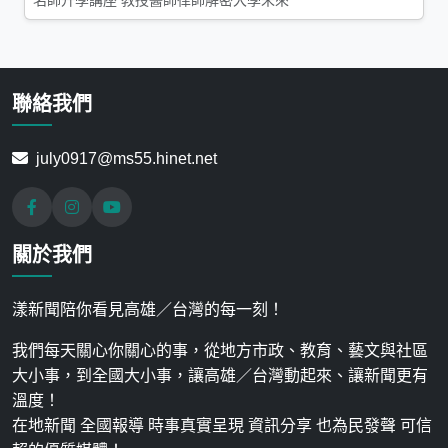
聯絡我們
july0917@ms55.hinet.net
關於我們
漾新聞陪你看見高雄／台灣的每一刻！
我們每天關心你關心的事，從地方市政、教育、藝文與社區
大小事，到全國大小事，讓高雄／台灣動起來、讓新聞更有
溫度！
在地新聞 全國報導 時事真實呈現 資訊分享 也為民發聲 可信