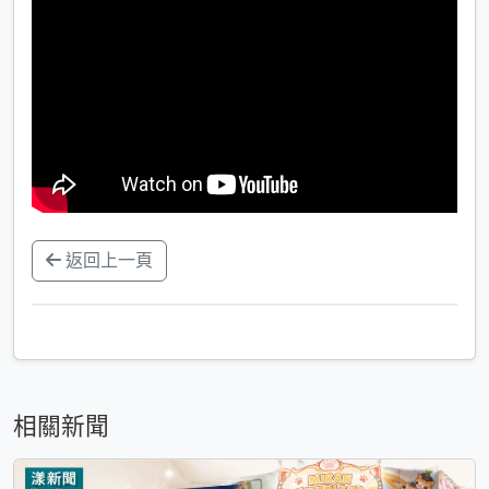
返回上一頁
相關新聞