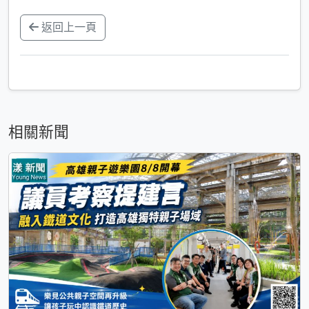
返回上一頁
相關新聞