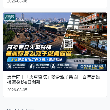
2026-08-06
漾新聞｜「火車醫院」變身親子樂園 百年高雄
機廠探秘8日開幕
2026-08-05