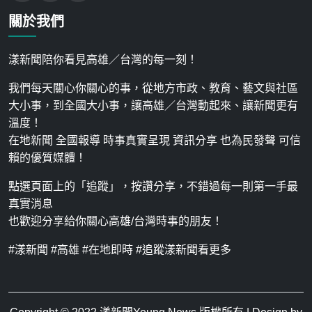
關於我們
漾新聞陪你看見高雄／台灣的每一刻！
我們每天關心你關心的事，從地方市政、教育、藝文與社區
大小事，到全國大小事，讓高雄／台灣動起來、讓新聞更有
溫度！
在地新聞 全國報導 時事真實呈現 資訊分享 也為民發聲 可信
賴的優質媒體！
點選頁面上的「追蹤」，按讚分享，不錯過每一則第一手最
真實消息
也歡迎分享給你關心高雄/台灣時事的朋友！
#漾新聞 #高雄 #在地即時 #追蹤漾新聞看更多