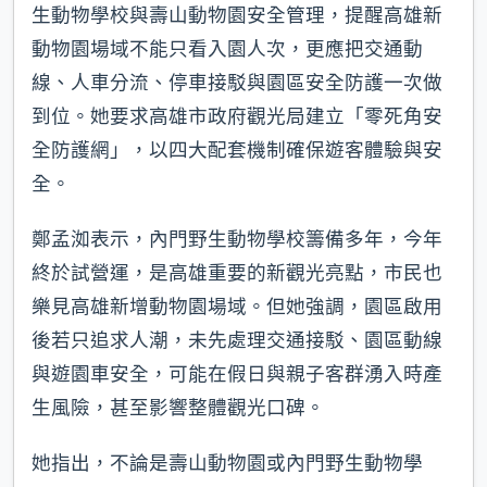
生動物學校與壽山動物園安全管理，提醒高雄新
動物園場域不能只看入園人次，更應把交通動
線、人車分流、停車接駁與園區安全防護一次做
到位。她要求高雄市政府觀光局建立「零死角安
全防護網」，以四大配套機制確保遊客體驗與安
全。
鄭孟洳表示，內門野生動物學校籌備多年，今年
終於試營運，是高雄重要的新觀光亮點，市民也
樂見高雄新增動物園場域。但她強調，園區啟用
後若只追求人潮，未先處理交通接駁、園區動線
與遊園車安全，可能在假日與親子客群湧入時產
生風險，甚至影響整體觀光口碑。
她指出，不論是壽山動物園或內門野生動物學