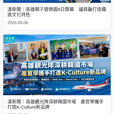
漾新聞｜高雄親子遊樂園8日開幕 議員籲打造鐵
道文化特色
2026-08-06
漾新聞｜高雄觀光隊深耕韓國市場 產官學攜手
打造K-Culture新品牌