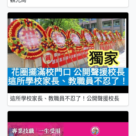
觀光局
這所學校家長、教職員不忍了！公開聲援校長