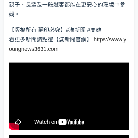
親子、長輩及一般遊客都能在更安心的環境中參
觀。
【版權所有 翻印必究】#漾新聞 #高雄
看更多新聞請點選【漾新聞官網】
https://www.y
oungnews3631.com