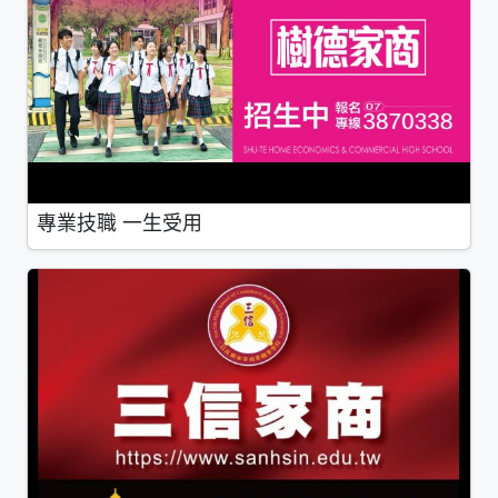
專業技職 一生受用