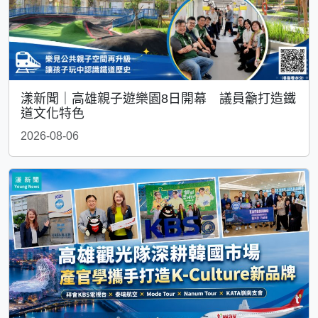
漾新聞｜高雄親子遊樂園8日開幕 議員籲打造鐵
道文化特色
2026-08-06