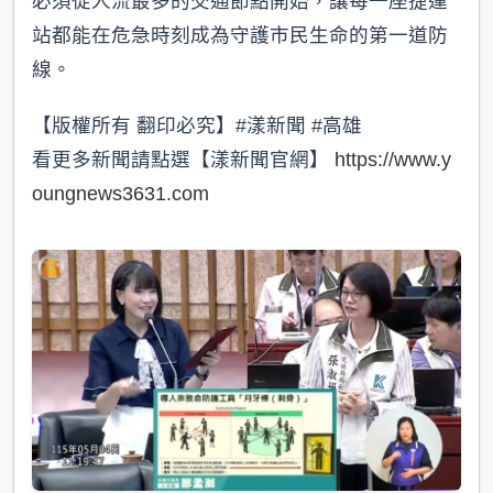
必須從人流最多的交通節點開始，讓每一座捷運
站都能在危急時刻成為守護市民生命的第一道防
線。
【版權所有 翻印必究】#漾新聞 #高雄
看更多新聞請點選【漾新聞官網】
https://www.y
oungnews3631.com