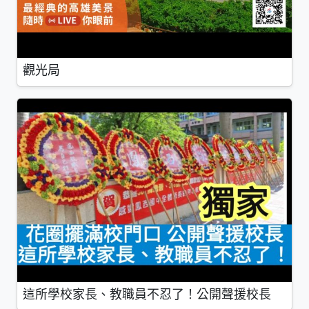
觀光局
這所學校家長、教職員不忍了！公開聲援校長