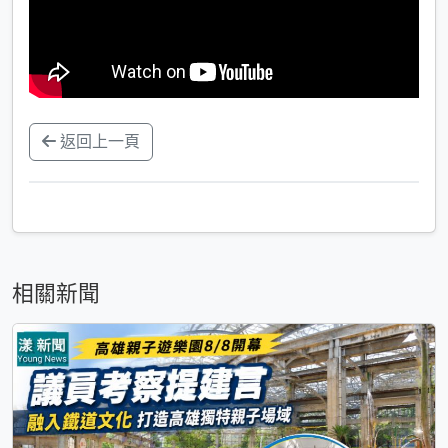
返回上一頁
相關新聞