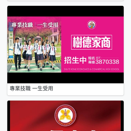
專業技職 一生受用