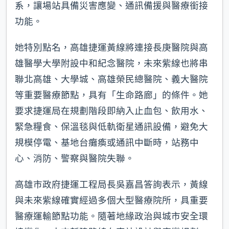
系，讓場站具備災害應變、通訊備援與醫療銜接
功能。
她特別點名，高雄捷運黃線將連接長庚醫院與高
雄醫學大學附設中和紀念醫院，未來紫線也將串
聯北高雄、大學城、高雄榮民總醫院、義大醫院
等重要醫療節點，具有「生命路廊」的條件。她
要求捷運局在規劃階段即納入止血包、飲用水、
緊急糧食、保溫毯與低軌衛星通訊設備，避免大
規模停電、基地台癱瘓或通訊中斷時，站務中
心、消防、警察與醫院失聯。
高雄市政府捷運工程局長吳嘉昌答詢表示，黃線
與未來紫線確實經過多個大型醫療院所，具重要
醫療運輸節點功能。隨著地緣政治與城市安全環