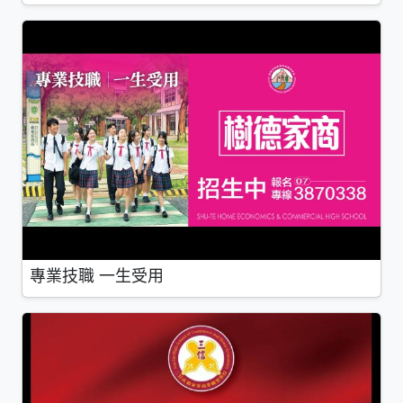
專業技職 一生受用