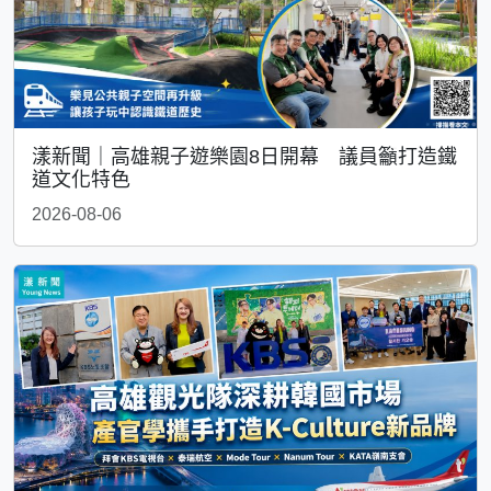
漾新聞｜高雄親子遊樂園8日開幕 議員籲打造鐵
道文化特色
2026-08-06