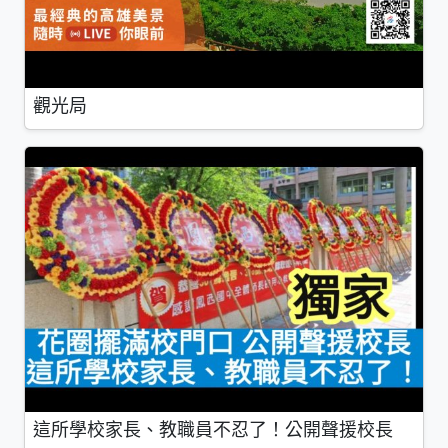
觀光局
這所學校家長、教職員不忍了！公開聲援校長