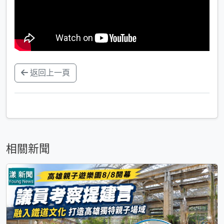
返回上一頁
相關新聞