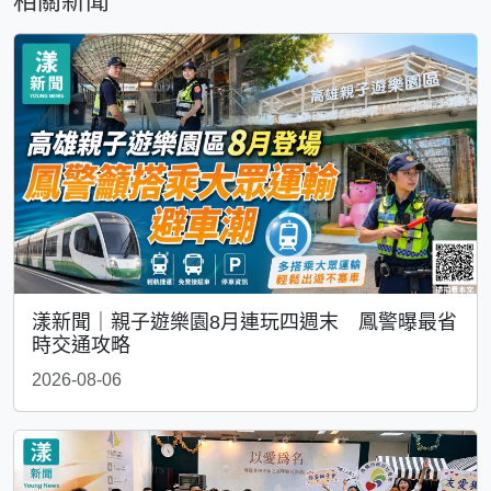
相關新聞
漾新聞｜親子遊樂園8月連玩四週末 鳳警曝最省
時交通攻略
2026-08-06