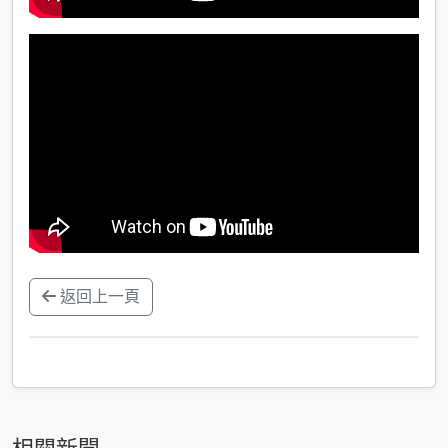
返回上一頁