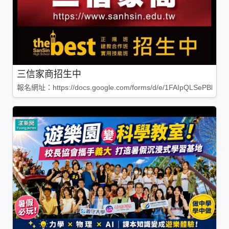
三信家商招生中
報名網址：https://docs.google.com/forms/d/e/1FAIpQLSePBleg