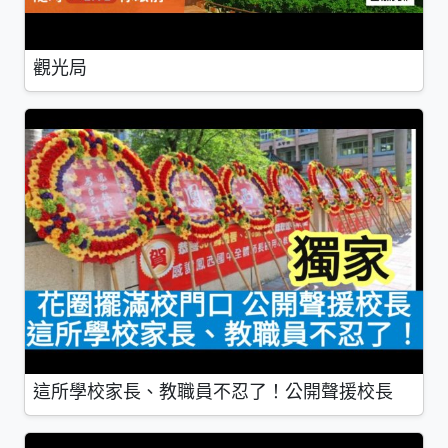
觀光局
這所學校家長、教職員不忍了！公開聲援校長