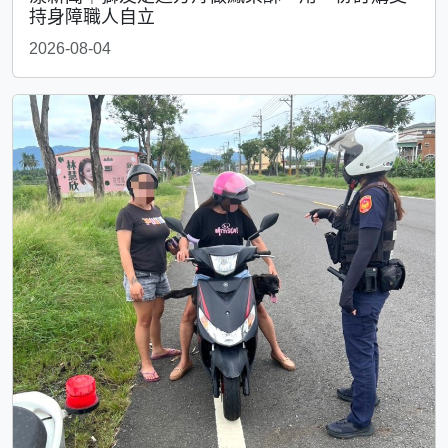
持身障職人自立
2026-08-04