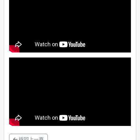
返回上一頁