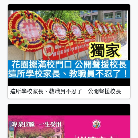
這所學校家長、教職員不忍了！公開聲援校長