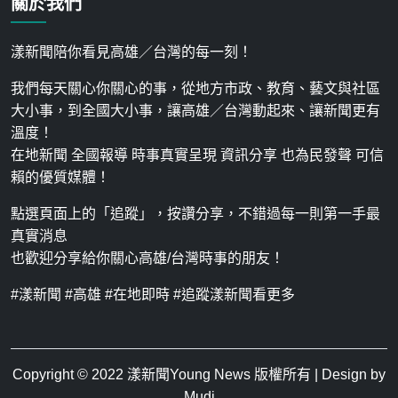
關於我們
漾新聞陪你看見高雄／台灣的每一刻！
我們每天關心你關心的事，從地方市政、教育、藝文與社區
大小事，到全國大小事，讓高雄／台灣動起來、讓新聞更有
溫度！
在地新聞 全國報導 時事真實呈現 資訊分享 也為民發聲 可信
賴的優質媒體！
點選頁面上的「追蹤」，按讚分享，不錯過每一則第一手最
真實消息
也歡迎分享給你關心高雄/台灣時事的朋友！
#漾新聞 #高雄 #在地即時 #追蹤漾新聞看更多
Copyright © 2022
漾新聞Young News
版權所有 | Design by
Mudi