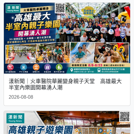
漾新聞｜火車醫院華麗變身親子天堂 高雄最大
半室內樂園開幕湧人潮
2026-08-08