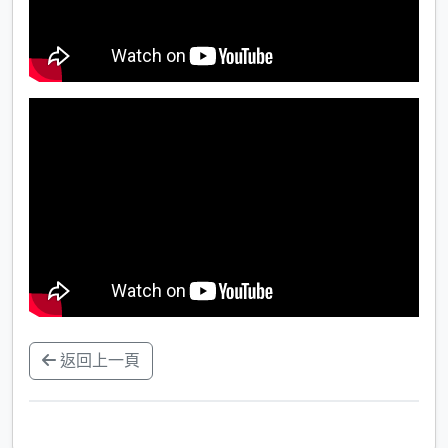
返回上一頁