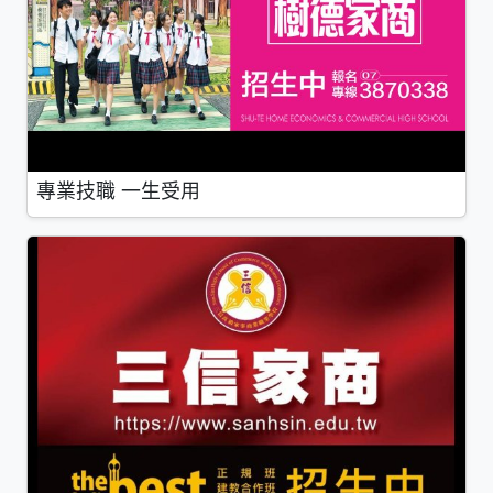
專業技職 一生受用