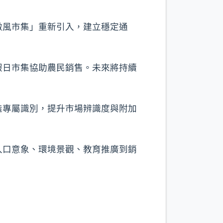
微風市集」重新引入，建立穩定通
假日市集協助農民銷售。未來將持續
造專屬識別，提升市場辨識度與附加
入口意象、環境景觀、教育推廣到銷