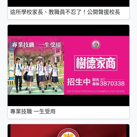
這所學校家長、教職員不忍了！公開聲援校長
專業技職 一生受用