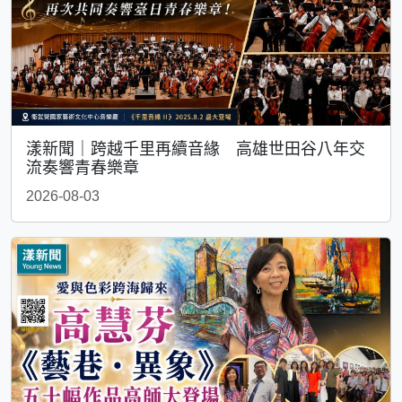
漾新聞｜跨越千里再續音緣 高雄世田谷八年交
流奏響青春樂章
2026-08-03