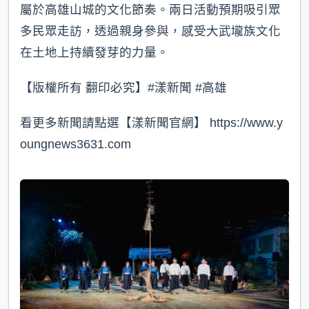
屬於高雄山城的文化節奏。兩日活動預期吸引眾
多民眾走訪，透過親身參與，感受大武壠族文化
在土地上持續發芽的力量。
【版權所有 翻印必究】#漾新聞 #高雄
看更多新聞請點選【漾新聞官網】 https://www.y
oungnews3631.com⁠