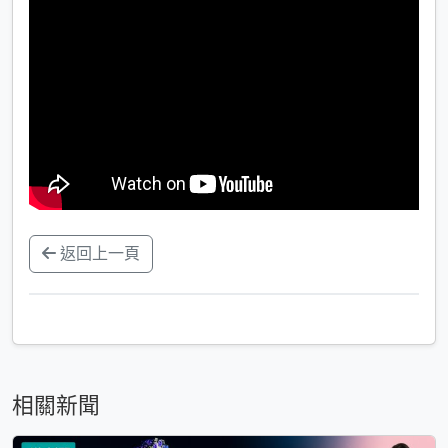
返回上一頁
相關新聞