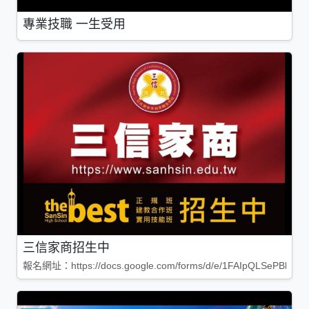
專業技職 一生受用
三信家商招生中
報名網址：https://docs.google.com/forms/d/e/1FAIpQLSePBleg