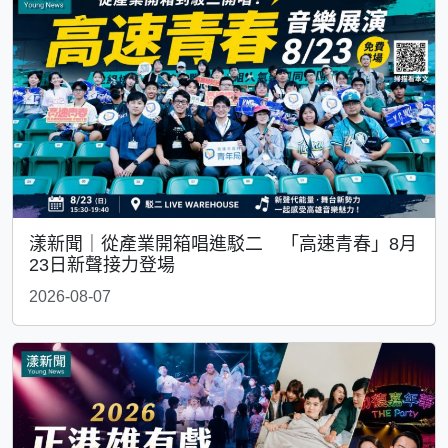
漾新聞｜從產業開箱唱進駁二 「高速青春」8月
23日新聲接力登場
2026-08-07