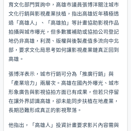
育文化部門質詢中，高雄市議員張博洋關注城市
文化行銷與影視產業扶植，指出高雄近年積極透
過「高雄人」、「高雄拍」等計畫協助影視作品
拍攝與城市曝光，但多數獲補助或協拍公司登記
地仍非高雄，利潤、版權與後製產值多流向中北
部，要求文化局思考如何讓影視產業鏈真正回到
高雄。
張博洋表示，城市行銷可分為「推廣行銷」與
「產業培力」兩層次。高雄在國內外曝光、城市
形象廣告與影視協拍方面已有成果，但若只停留
在讓外界認識高雄，卻未能同步扶植在地產業，
長期恐難形成真正的影視聚落。
他指出，「高雄人」投資計畫要求影片內容需與