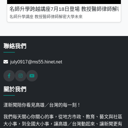
名師升學跨越講座7月18日登場 教授醫師律師解密
名師升學講座 教授醫師律師解密大學未來
聯絡我們
july0917@ms55.hinet.net
關於我們
漾新聞陪你看見高雄／台灣的每一刻！
我們每天關心你關心的事，從地方市政、教育、藝文與社區
大小事，到全國大小事，讓高雄／台灣動起來、讓新聞更有