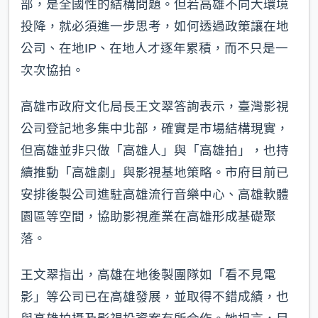
部，是全國性的結構問題。但若高雄不向大環境
投降，就必須進一步思考，如何透過政策讓在地
公司、在地IP、在地人才逐年累積，而不只是一
次次協拍。
高雄市政府文化局長王文翠答詢表示，臺灣影視
公司登記地多集中北部，確實是市場結構現實，
但高雄並非只做「高雄人」與「高雄拍」，也持
續推動「高雄劇」與影視基地策略。市府目前已
安排後製公司進駐高雄流行音樂中心、高雄軟體
園區等空間，協助影視產業在高雄形成基礎聚
落。
王文翠指出，高雄在地後製團隊如「看不見電
影」等公司已在高雄發展，並取得不錯成績，也