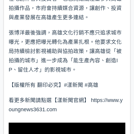
拍攝作品，市府會持續媒合資源，讓創作、投資
與產業發展在高雄產生更多連結。
張博洋最後強調，高雄文化行銷不應只追求城市
曝光，更應把曝光轉化為產業扎根。他要求文化
局持續檢討影視補助與協拍政策，讓高雄從「被
拍攝的城市」進一步成為「能生產內容、創造I
P、留住人才」的影視城市。
【版權所有 翻印必究】#漾新聞 #高雄
看更多新聞請點選【漾新聞官網】 https://www.y
oungnews3631.com⁠