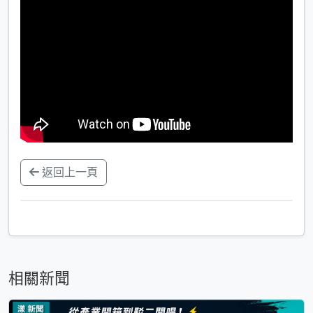
返回上一頁
相關新聞