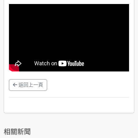
返回上一頁
相關新聞