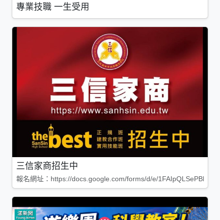
專業技職 一生受用
三信家商招生中
報名網址：https://docs.google.com/forms/d/e/1FAIpQLSePBleg