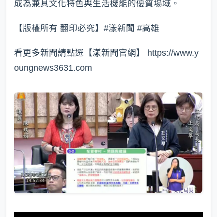
成為兼具文化特色與生活機能的優質場域。
【版權所有 翻印必究】#漾新聞 #高雄
看更多新聞請點選【漾新聞官網】 https://www.y
oungnews3631.com⁠