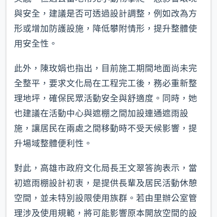
與安全，建議是否可透過設計調整，例如改為方
形或增加防護設施，降低攀附情形，提升整體使
用安全性。
此外，陳玫娟也指出，目前施工期間地面尚未完
全整平，要求文化局在工程完工後，務必重新整
理地坪，確保民眾活動安全與舒適度。同時，她
也建議在活動中心與遮棚之間加設連通遮雨設
施，讓居民在兩處之間移動時不受天候影響，提
升場域整體便利性。
對此，高雄市政府文化局長王文翠答詢表示，當
初遮雨棚設計初衷，是提供長輩及居民活動休憩
空間，並未特別設限使用族群。若由里辦公室管
理涉及使用規範，將可能影響原本開放空間的設