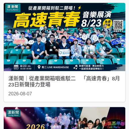
漾新聞｜從產業開箱唱進駁二 「高速青春」8月
23日新聲接力登場
2026-08-07