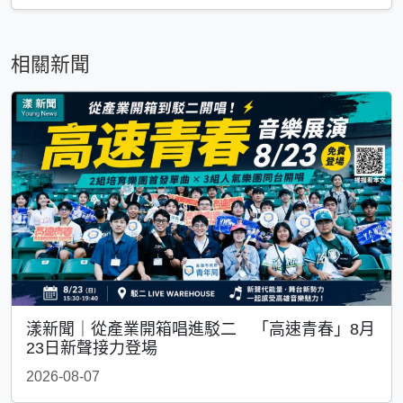
相關新聞
漾新聞｜從產業開箱唱進駁二 「高速青春」8月
23日新聲接力登場
2026-08-07