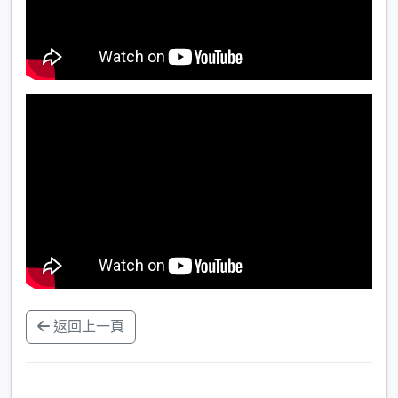
返回上一頁