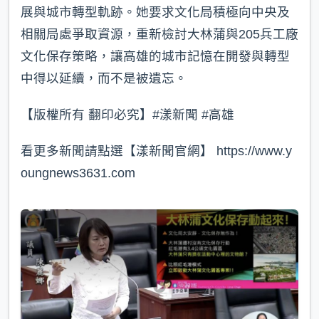
展與城市轉型軌跡。她要求文化局積極向中央及
相關局處爭取資源，重新檢討大林蒲與205兵工廠
文化保存策略，讓高雄的城市記憶在開發與轉型
中得以延續，而不是被遺忘。
【版權所有 翻印必究】#漾新聞 #高雄
看更多新聞請點選【漾新聞官網】 https://www.y
oungnews3631.com⁠