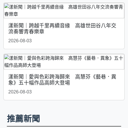
漾新聞｜跨越千里再續音緣 高雄世田谷八年交
流奏響青春樂章
2026-08-03
漾新聞｜愛與色彩跨海歸來 高慧芬《藝巷．異
象》五十幅作品高師大登場
2026-08-03
推薦新聞