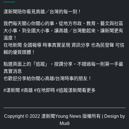
漾新聞陪你看見高雄／台灣的每一刻！
我們每天關心你關心的事，從地方市政、教育、藝文與社區
大小事，到全國大小事，讓高雄／台灣動起來、讓新聞更有
溫度！
在地新聞 全國報導 時事真實呈現 資訊分享 也為民發聲 可信
賴的優質媒體！
點選頁面上的「追蹤」，按讚分享，不錯過每一則第一手最
真實消息
也歡迎分享給你關心高雄/台灣時事的朋友！
#漾新聞 #高雄 #在地即時 #追蹤漾新聞看更多
Copyright © 2022
漾新聞Young News
版權所有 | Design by
Mudi