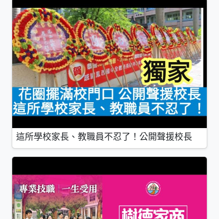
這所學校家長、教職員不忍了！公開聲援校長