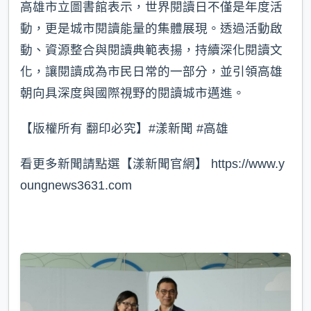
高雄市立圖書館表示，世界閱讀日不僅是年度活
動，更是城市閱讀能量的集體展現。透過活動啟
動、資源整合與閱讀典範表揚，持續深化閱讀文
化，讓閱讀成為市民日常的一部分，並引領高雄
朝向具深度與國際視野的閱讀城市邁進。
【版權所有 翻印必究】#漾新聞 #高雄
看更多新聞請點選【漾新聞官網】 https://www.y
oungnews3631.com⁠