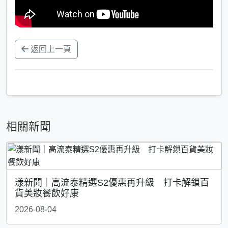
返回上一頁
相關新聞
漾新聞｜高流泰精選S2優惠再升級 打卡解鎖百
貨美妝餐飲好康
2026-08-04