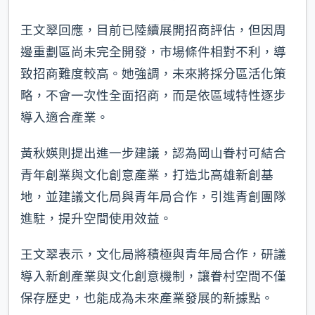
王文翠回應，目前已陸續展開招商評估，但因周
邊重劃區尚未完全開發，市場條件相對不利，導
致招商難度較高。她強調，未來將採分區活化策
略，不會一次性全面招商，而是依區域特性逐步
導入適合產業。
黃秋媖則提出進一步建議，認為岡山眷村可結合
青年創業與文化創意產業，打造北高雄新創基
地，並建議文化局與青年局合作，引進青創團隊
進駐，提升空間使用效益。
王文翠表示，文化局將積極與青年局合作，研議
導入新創產業與文化創意機制，讓眷村空間不僅
保存歷史，也能成為未來產業發展的新據點。