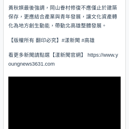
黃秋媖最後強調，岡山眷村修復不應僅止於建築
保存，更應結合產業與青年發展，讓文化資產轉
化為地方創生動能，帶動北高雄整體發展。
【版權所有 翻印必究】#漾新聞 #高雄
看更多新聞請點選【漾新聞官網】 https://www.y
oungnews3631.com⁠