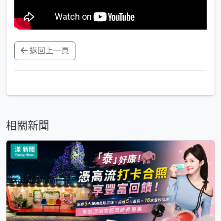
返回上一頁
相關新聞