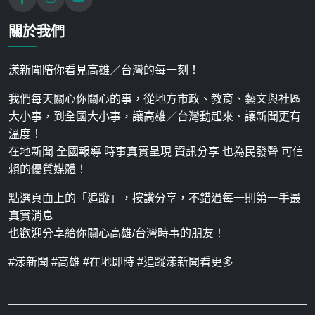
關於我們
漾新聞陪你看見高雄／台灣的每一刻！
我們每天關心你關心的事，從地方市政、教育、藝文與社區
大小事，到全國大小事，讓高雄／台灣動起來、讓新聞更有
溫度！
在地新聞 全國報導 時事真實呈現 資訊分享 也為民發聲 可信
賴的優質媒體！
點選頁面上的「追蹤」，按讚分享，不錯過每一則第一手最
真實消息
也歡迎分享給你關心高雄/台灣時事的朋友！
#漾新聞 #高雄 #在地即時 #追蹤漾新聞看更多