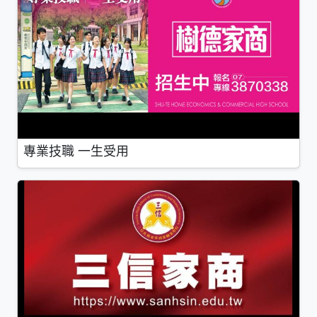
專業技職 一生受用