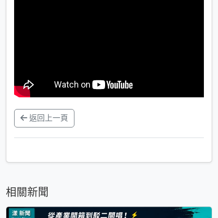
返回上一頁
相關新聞