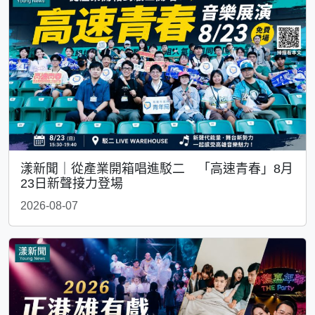
漾新聞｜從產業開箱唱進駁二 「高速青春」8月
23日新聲接力登場
2026-08-07