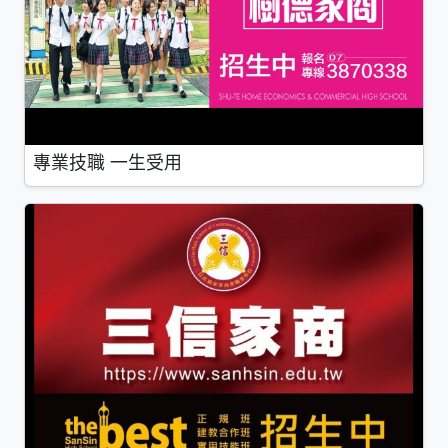
專業技職 一生受用