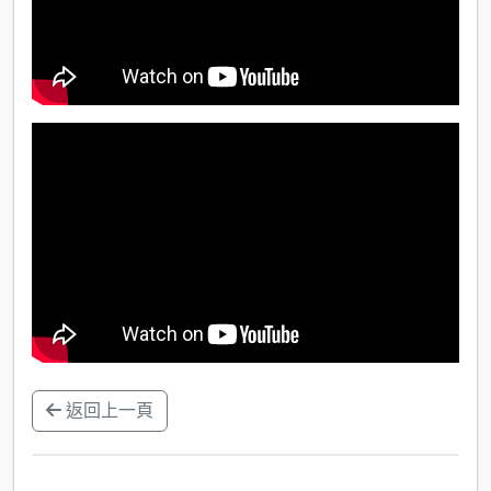
返回上一頁