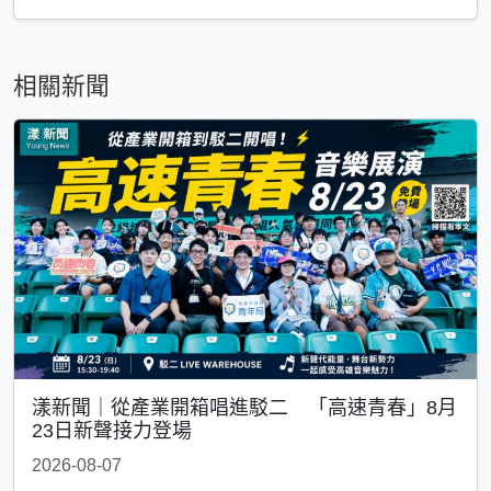
相關新聞
漾新聞｜從產業開箱唱進駁二 「高速青春」8月
23日新聲接力登場
2026-08-07