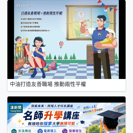
中油打造友善職場 推動兩性平權