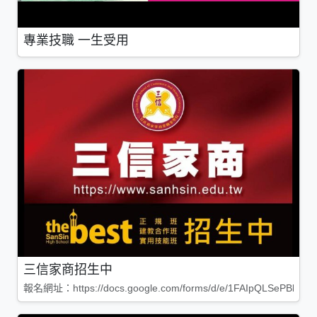
專業技職 一生受用
三信家商招生中
報名網址：https://docs.google.com/forms/d/e/1FAIpQLSePBleg