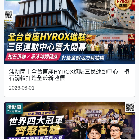
漾新聞｜全台首座HYROX進駐三民運動中心 抱
石滑輪打造全齡新地標
2026-08-01