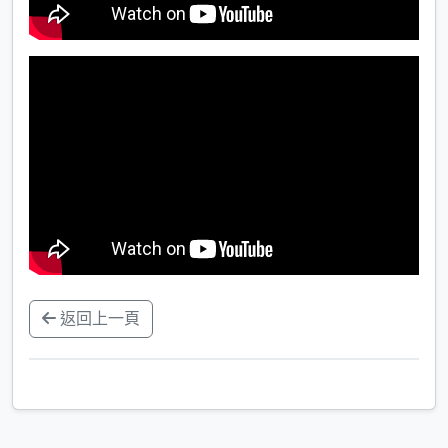
返回上一頁