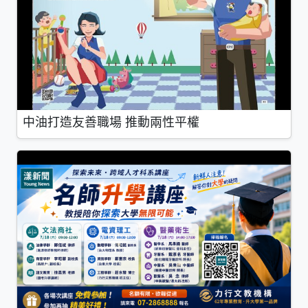
中油打造友善職場 推動兩性平權