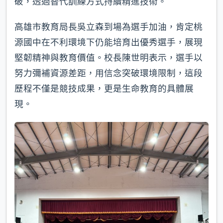
破，透過替代訓練方式持續精進技術。
高雄市教育局長吳立森到場為選手加油，肯定桃
源國中在不利環境下仍能培育出優秀選手，展現
堅韌精神與教育價值。校長陳世明表示，選手以
努力彌補資源差距，用信念突破環境限制，這段
歷程不僅是競技成果，更是生命教育的具體展
現。