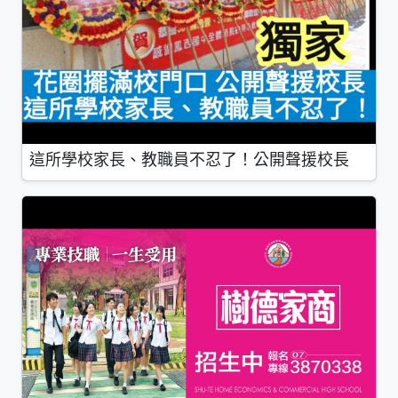
這所學校家長、教職員不忍了！公開聲援校長