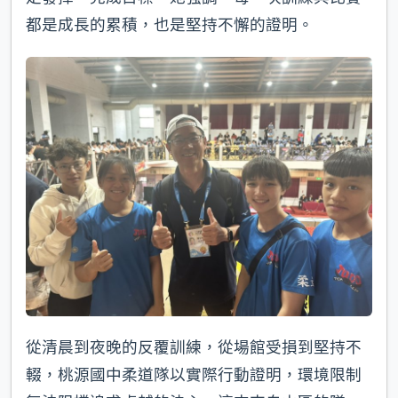
都是成長的累積，也是堅持不懈的證明。
從清晨到夜晚的反覆訓練，從場館受損到堅持不
輟，桃源國中柔道隊以實際行動證明，環境限制