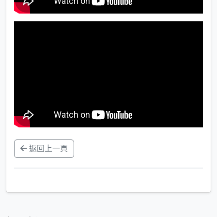
返回上一頁