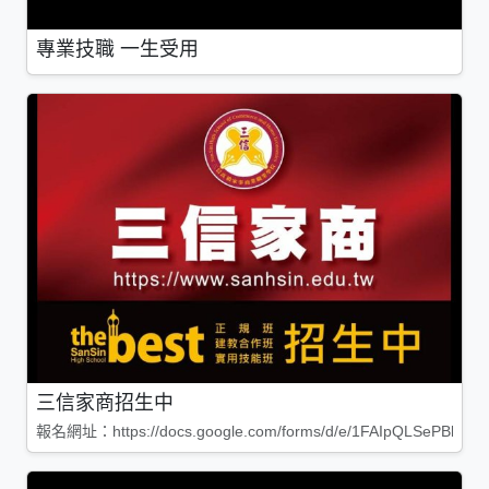
專業技職 一生受用
三信家商招生中
報名網址：https://docs.google.com/forms/d/e/1FAIpQLSePBleg