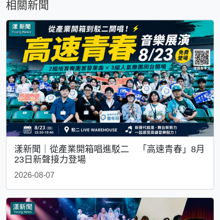
相關新聞
漾新聞｜從產業開箱唱進駁二 「高速青春」8月
23日新聲接力登場
2026-08-07