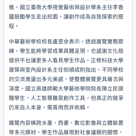
進。國立臺南大學視覺藝術與設計學系主任李香
蓮鼓勵學生走出校園，讓創作成為自我探索的歷
程。
中華藝術學校校長盧昰余表示，透過展覽實務歷
練，學生能將學習成果具體呈現，也感謝文化局
提供平台讓更多人看見學生作品。正修科技大學
建築與室內設計系主任倪順成則指出，不同學校
的交流激盪出多元美感，使整體展覽更具層次與
深度。國立高雄師範大學藝術學院院長陳立民提
醒學生，人工智慧雖是創作工具，但真正的競爭
仍來自人本身，需善用而非依賴。
展覽內容橫跨水墨、西畫、數位影像與立體裝置
等多元媒材，學生作品展現對社會議題的關懷、