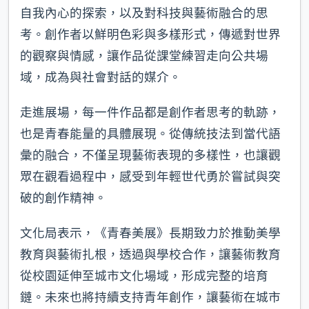
自我內心的探索，以及對科技與藝術融合的思
考。創作者以鮮明色彩與多樣形式，傳遞對世界
的觀察與情感，讓作品從課堂練習走向公共場
域，成為與社會對話的媒介。
走進展場，每一件作品都是創作者思考的軌跡，
也是青春能量的具體展現。從傳統技法到當代語
彙的融合，不僅呈現藝術表現的多樣性，也讓觀
眾在觀看過程中，感受到年輕世代勇於嘗試與突
破的創作精神。
文化局表示，《青春美展》長期致力於推動美學
教育與藝術扎根，透過與學校合作，讓藝術教育
從校園延伸至城市文化場域，形成完整的培育
鏈。未來也將持續支持青年創作，讓藝術在城市