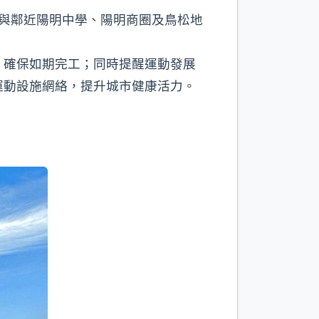
與鄰近陽明中學、陽明商圈及鳥松地
，確保如期完工；同時提醒運動發展
運動設施網絡，提升城市健康活力。