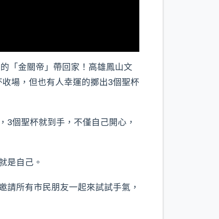
元的「金關帝」帶回家！高雄鳳山文
收場，但也有人幸運的擲出3個聖杯
，3個聖杯就到手，不僅自己開心，
就是自己。
邀請所有市民朋友一起來試試手氣，