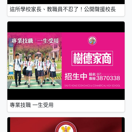
這所學校家長、教職員不忍了！公開聲援校長
專業技職 一生受用