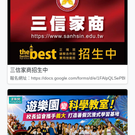
三信家商招生中
報名網址：https://docs.google.com/forms/d/e/1FAIpQLSePBleg