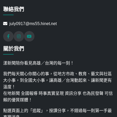
聯絡我們
july0917@ms55.hinet.net
關於我們
漾新聞陪你看見高雄／台灣的每一刻！
我們每天關心你關心的事，從地方市政、教育、藝文與社區
大小事，到全國大小事，讓高雄／台灣動起來、讓新聞更有
溫度！
在地新聞 全國報導 時事真實呈現 資訊分享 也為民發聲 可信
賴的優質媒體！
點選頁面上的「追蹤」，按讚分享，不錯過每一則第一手最