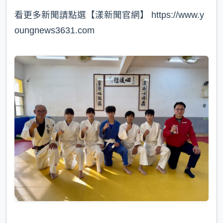
看更多新聞請點選【漾新聞官網】 https://www.y
oungnews3631.com