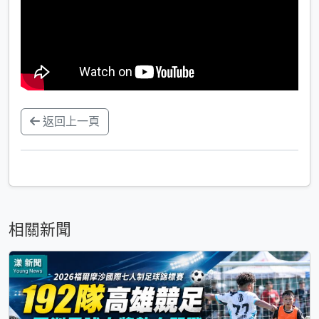
返回上一頁
相關新聞