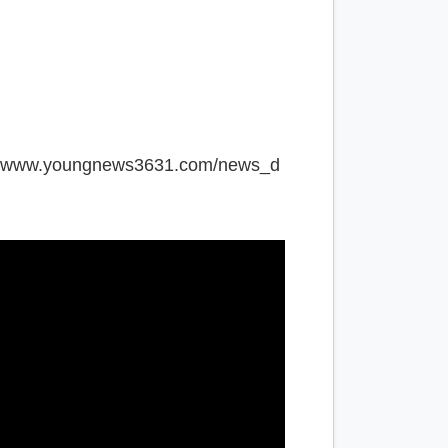
://www.youngnews3631.com/news_d