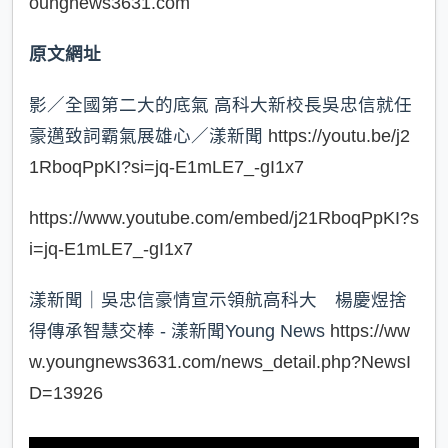
oungnews3631.com
原文網址
影／全國第二大的底氣 高科大新校長吳忠信就任
豪邁致詞霸氣展雄心／漾新聞
https://youtu.be/j2
1RboqPpKI?si=jq-E1mLE7_-gI1x7
https://www.youtube.com/embed/j21RboqPpKI?s
i=jq-E1mLE7_-gI1x7
漾新聞｜吳忠信豪情宣示領航高科大 楊慶煜捨
得傳承智慧交棒 - 漾新聞Young News
https://ww
w.youngnews3631.com/news_detail.php?NewsI
D=13926