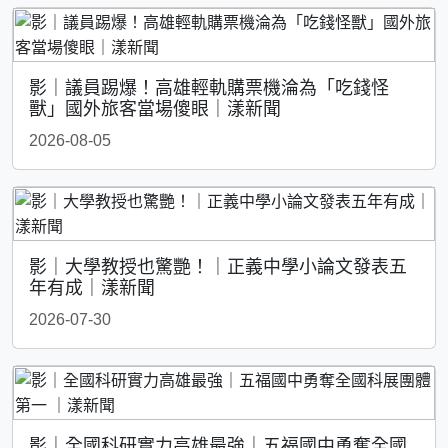
影｜議員踢爆！高雄輕軌購票機淪為「吃錢怪
獸」國外旅客當場傻眼｜漾新聞
2026-08-05
影｜大學教授也驚艷！｜正義中學小論文發表五
年有成｜漾新聞
2026-07-30
影｜全國科研實力高雄最強｜五福國中勇奪全國