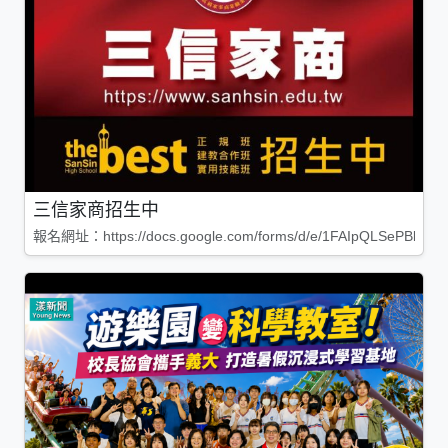
三信家商招生中
報名網址：https://docs.google.com/forms/d/e/1FAIpQLSePBleg