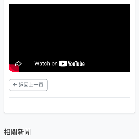
返回上一頁
相關新聞