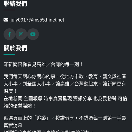
聯絡我們
july0917@ms55.hinet.net
關於我們
漾新聞陪你看見高雄／台灣的每一刻！
我們每天關心你關心的事，從地方市政、教育、藝文與社區
大小事，到全國大小事，讓高雄／台灣動起來、讓新聞更有
溫度！
在地新聞 全國報導 時事真實呈現 資訊分享 也為民發聲 可信
賴的優質媒體！
點選頁面上的「追蹤」，按讚分享，不錯過每一則第一手最
真實消息